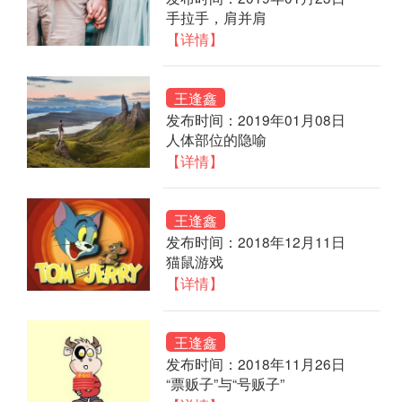
手拉手，肩并肩
【详情】
王逢鑫
发布时间：2019年01月08日
人体部位的隐喻
【详情】
王逢鑫
发布时间：2018年12月11日
猫鼠游戏
【详情】
王逢鑫
发布时间：2018年11月26日
“票贩子”与“号贩子”