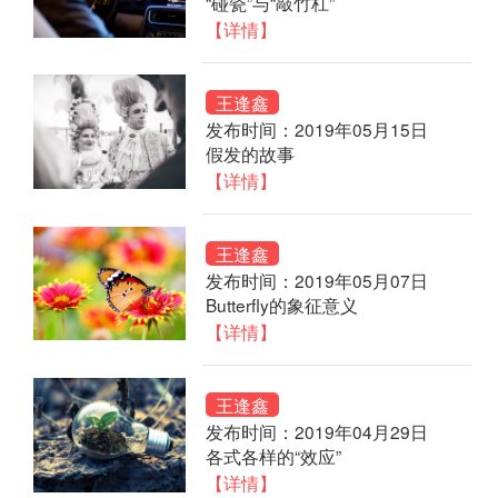
“碰瓷”与“敲竹杠”
【详情】
王逢鑫
发布时间：2019年05月15日
假发的故事
【详情】
王逢鑫
发布时间：2019年05月07日
Butterfly的象征意义
【详情】
王逢鑫
发布时间：2019年04月29日
各式各样的“效应”
【详情】