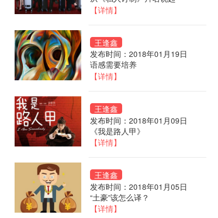
【详情】
王逢鑫
发布时间：2018年01月19日
语感需要培养
【详情】
王逢鑫
发布时间：2018年01月09日
《我是路人甲》
【详情】
王逢鑫
发布时间：2018年01月05日
“土豪”该怎么译？
【详情】