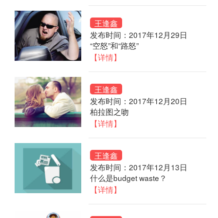
王逢鑫
发布时间：2017年12月29日
“空怒”和“路怒”
【详情】
王逢鑫
发布时间：2017年12月20日
柏拉图之吻
【详情】
王逢鑫
发布时间：2017年12月13日
什么是budget waste？
【详情】