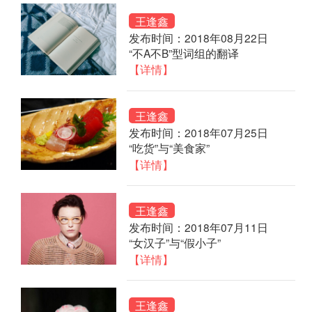
王逢鑫
发布时间：2018年08月22日
“不A不B”型词组的翻译
【详情】
王逢鑫
发布时间：2018年07月25日
“吃货”与“美食家”
【详情】
王逢鑫
发布时间：2018年07月11日
“女汉子”与“假小子”
【详情】
王逢鑫