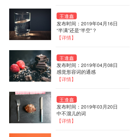
王逢鑫
发布时间：2019年04月16日
“半满”还是“半空”？
【详情】
王逢鑫
发布时间：2019年04月08日
感觉形容词的通感
【详情】
王逢鑫
发布时间：2019年03月20日
中不溜儿的词
【详情】