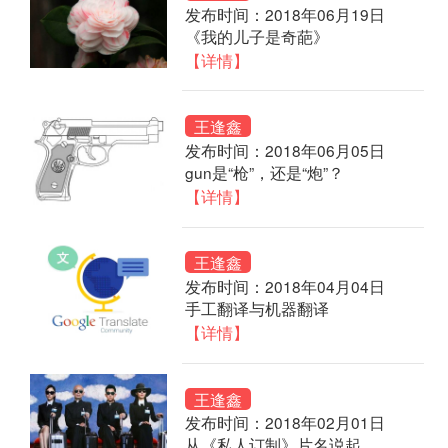
发布时间：2018年06月19日
《我的儿子是奇葩》
【详情】
王逢鑫
发布时间：2018年06月05日
gun是“枪”，还是“炮”？
【详情】
王逢鑫
发布时间：2018年04月04日
手工翻译与机器翻译
【详情】
王逢鑫
发布时间：2018年02月01日
从《私人订制》片名说起