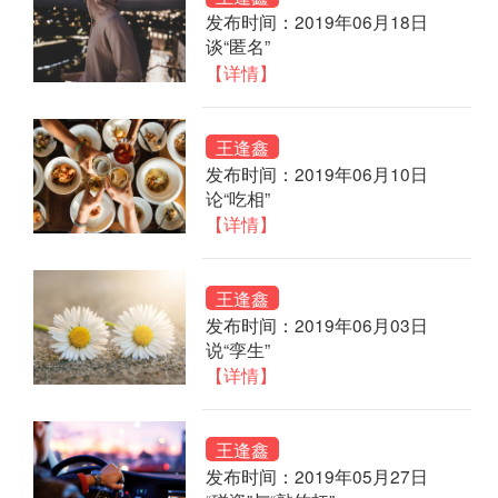
发布时间：2019年06月18日
谈“匿名”
【详情】
王逢鑫
发布时间：2019年06月10日
论“吃相”
【详情】
王逢鑫
发布时间：2019年06月03日
说“孪生”
【详情】
王逢鑫
发布时间：2019年05月27日