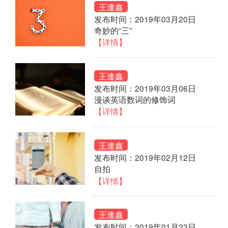
王逢鑫
发布时间：2019年03月20日
奇妙的“三”
【详情】
王逢鑫
发布时间：2019年03月06日
漫谈英语数词的修饰词
【详情】
王逢鑫
发布时间：2019年02月12日
自拍
【详情】
王逢鑫
发布时间：2019年01月23日