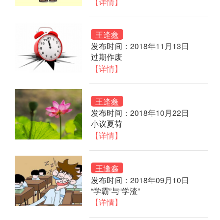
【详情】
王逢鑫
发布时间：2018年11月13日
过期作废
【详情】
王逢鑫
发布时间：2018年10月22日
小议夏荷
【详情】
王逢鑫
发布时间：2018年09月10日
“学霸”与“学渣”
【详情】