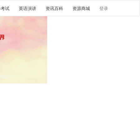
译考试
英语演讲
资讯百科
资源商城
登录