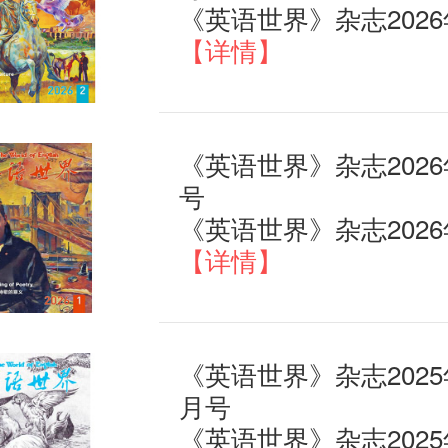
【详情】
《英语世界》杂志2026
号
【详情】
《英语世界》杂志2025
月号