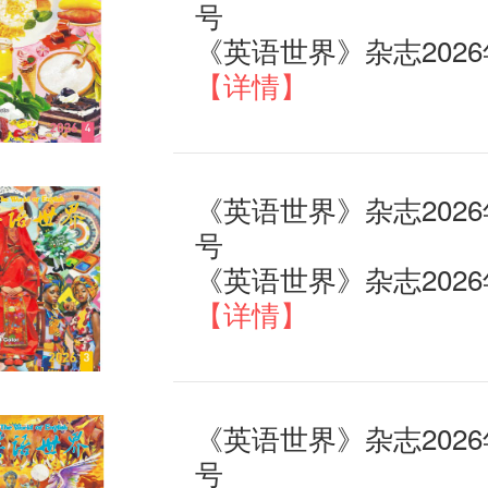
号
【详情】
《英语世界》杂志2026
号
【详情】
《英语世界》杂志2026
号