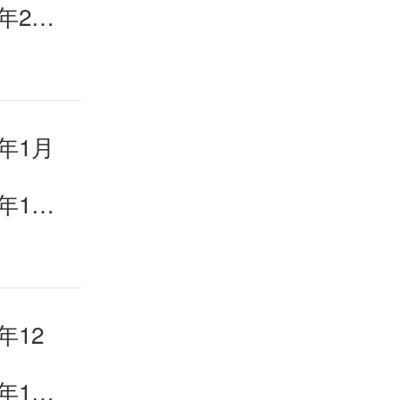
《英语世界》杂志2026年2月目录
年1月
《英语世界》杂志2026年1月目录
年12
《英语世界》杂志2025年12月目录