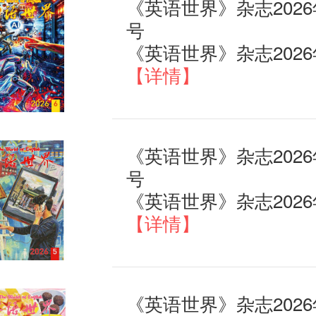
《英语世界》杂志2026
号
【详情】
《英语世界》杂志2026
号
【详情】
《英语世界》杂志2026