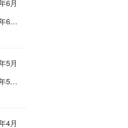
年6月
《英语世界》杂志2026年6月目录
年5月
《英语世界》杂志2026年5月目录
年4月