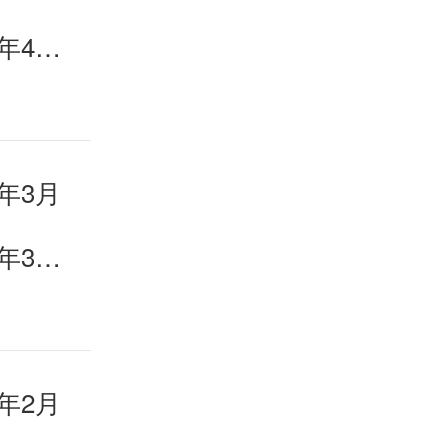
《英语世界》杂志2026年4月目录
年3月
《英语世界》杂志2026年3月目录
年2月