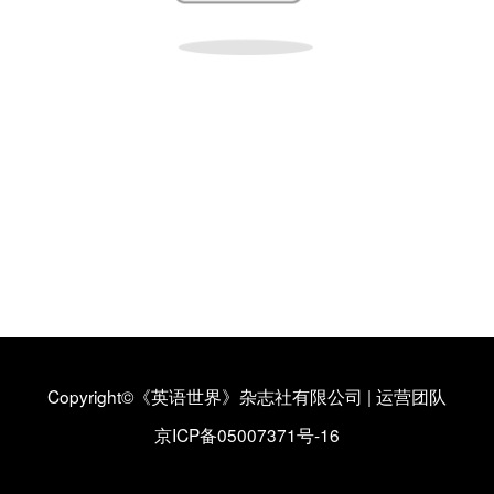
Copyright©《英语世界》杂志社有限公司
|
运营团队
京ICP备05007371号-16