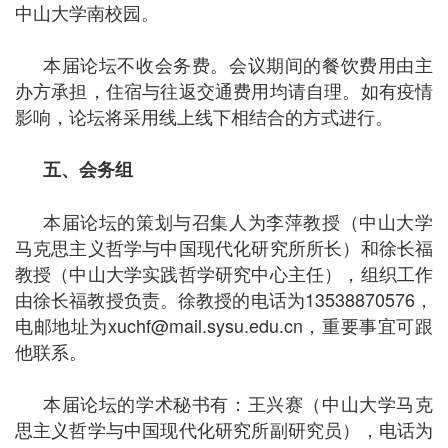
中山大学南校园。
本届论坛不收会务费。会议期间的餐饮费用由主
办方承担，住宿与往返交通费用均请自理。如有疫情
影响，论坛将采用线上线下相结合的方式进行。
五、会务组
本届论坛的策划与召集人为李萍教授（中山大学
马克思主义哲学与中国现代化研究所所长）和徐长福
教授（中山大学实践哲学研究中心主任），组织工作
由徐长福教授负责。徐教授的电话为13538870576，
电邮地址为xuchf@mail.sysu.edu.cn，重要事宜可跟
他联系。
本届论坛的学术秘书有：王兴赛（中山大学马克
思主义哲学与中国现代化研究所副研究员），电话为