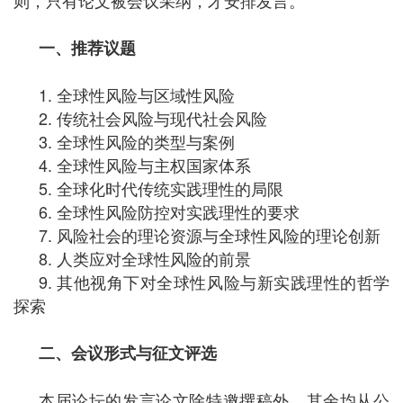
则，只有论文被会议采纳，才安排发言。
一、推荐议题
1. 全球性风险与区域性风险
2. 传统社会风险与现代社会风险
3. 全球性风险的类型与案例
4. 全球性风险与主权国家体系
5. 全球化时代传统实践理性的局限
6. 全球性风险防控对实践理性的要求
7. 风险社会的理论资源与全球性风险的理论创新
8. 人类应对全球性风险的前景
9. 其他视角下对全球性风险与新实践理性的哲学
探索
二、会议形式与征文评选
本届论坛的发言论文除特邀撰稿外，其余均从公