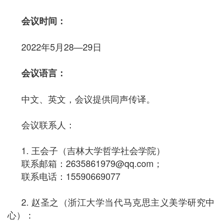
会议时间：
2022年5月28—29日
会议语言：
中文、英文，会议提供同声传译。
会议联系人：
1. 王会子（吉林大学哲学社会学院）
联系邮箱：2635861979@qq.com；
联系电话：15590669077
2. 赵圣之（浙江大学当代马克思主义美学研究中
心）：