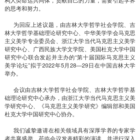
构人类命运共同体，贡献自己的力量，需要引起学界
的思考和努力。
为回应上述议题，由吉林大学哲学社会学院、吉
林大学哲学基础理论研究中心、中华美学学会马克思
主义美学专业委员会、浙江大学当代马克思主义美学
研究中心、广西民族大学文学院、美国杜克大学中国
研究中心联合发起并主办的“第十届国际马克思主义
美学论坛”拟于2022年5月28—29日在中国吉林大学
举办。
会议由吉林大学哲学社会学院、吉林大学哲学基
础理论研究中心承办，由浙江大学当代马克思主义美
学研究中心、《马克思主义美学研究》编辑部和美国
杜克大学中国研究中心协办。
我们诚挚邀请在相关领域具有深厚学养的专家学
者共襄盛举，莅临会议发表精彩的演讲，并进行深入