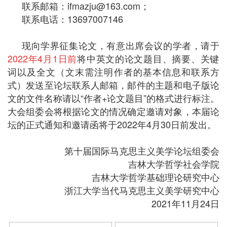
联系邮箱：ifmazju@163.com；
联系电话：13697007146
现向学界征集论文，有意出席会议的学者，请于
2022年4月1日前
将中英文的论文题目、摘要、关键
词以及全文（文末需注明作者的基本信息和联系方
式）发送至论坛联系人邮箱，邮件的主题和电子版论
文的文件名称请以“作者+论文题目”的格式进行标注。
大会组委会将根据论文的情况确定邀请对象，本届论
坛的正式通知和邀请函将于2022年4月30日前发出。
第十届国际马克思主义美学论坛组委会
吉林大学哲学社会学院
吉林大学哲学基础理论研究中心
浙江大学当代马克思主义美学研究中心
2021年11月24日