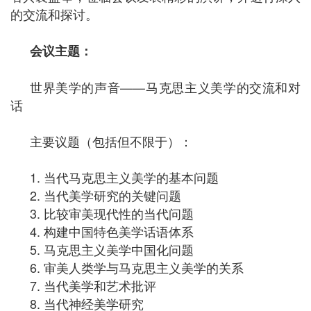
的交流和探讨。
会议主题：
世界美学的声音——马克思主义美学的交流和对
话
主要议题（包括但不限于）：
1. 当代马克思主义美学的基本问题
2. 当代美学研究的关键问题
3. 比较审美现代性的当代问题
4. 构建中国特色美学话语体系
5. 马克思主义美学中国化问题
6. 审美人类学与马克思主义美学的关系
7. 当代美学和艺术批评
8. 当代神经美学研究