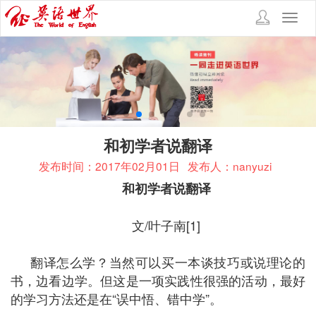
Toggl
navig
和初学者说翻译
发布时间：2017年02月01日
发布人：nanyuzi
和初学者说翻译
文/叶子南[1]
翻译怎么学？当然可以买一本谈技巧或说理论的
书，边看边学。但这是一项实践性很强的活动，最好
的学习方法还是在“误中悟、错中学”。