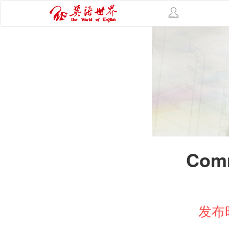
Comm
发布时