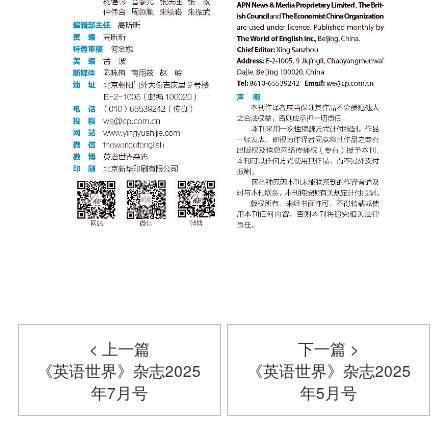
< 上一篇
下一篇 >
《英语世界》杂志2025
《英语世界》杂志2025
年7月号
年5月号