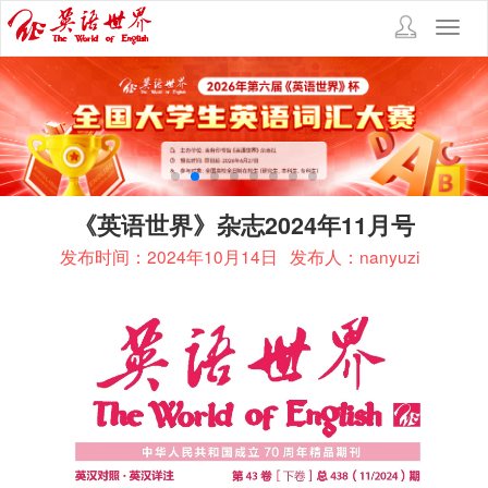
Toggl
navig
《英语世界》杂志2024年11月号
发布时间：2024年10月14日
发布人：nanyuzi