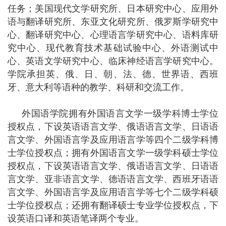
任务；美国现代文学研究所、日本研究中心、应用外
语与翻译研究所、东亚文化研究所、俄罗斯学研究中
心、翻译研究中心、心理语言学研究中心、语料库研
究中心、现代教育技术基础试验中心、外语测试中
心、英语文学研究中心、临床神经语言学研究中心。
学院承担英、俄、日、朝、法、德、世界语、西班
牙、意大利等语种的教学、科研和交流工作。
外国语学院拥有外国语言文学一级学科博士学位
授权点，下设英语语言文学、俄语语言文学、日语语
言文学、外国语言学及应用语言学等四个二级学科博
士学位授权点；拥有外国语言文学一级学科硕士学位
授权点，下设英语语言文学、俄语语言文学、日语语
言文学、亚非语言文学、德语语言文学、西班牙语语
言文学、外国语言学及应用语言学等七个二级学科硕
士学位授权点；还拥有翻译硕士专业学位授权点，下
设英语口译和英语笔译两个专业。