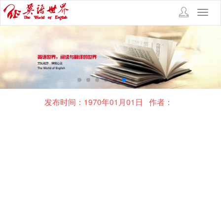
Toggl
navig
发布时间：1970年01月01日
作者：