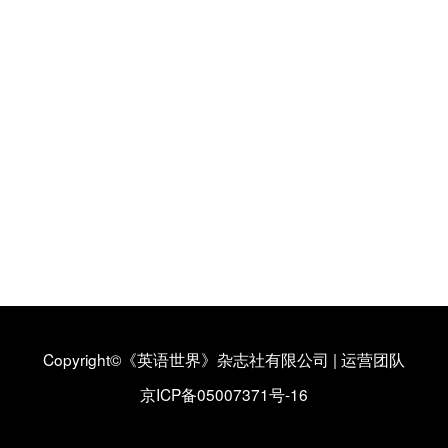
Copyright©《英语世界》杂志社有限公司
|
运营团队
京ICP备05007371号-16