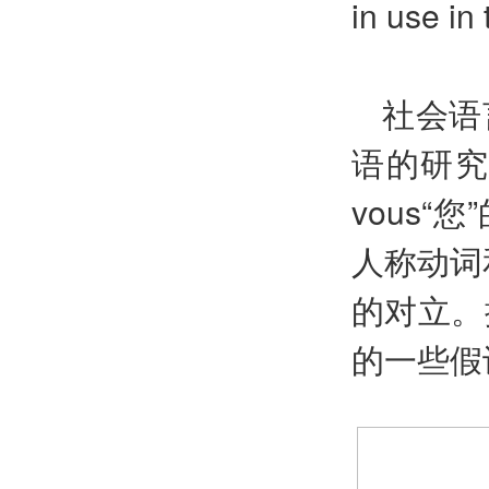
in use in
社会语
语的研究
vous
人称动词
的对立。
的一些假