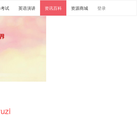
译考试
英语演讲
资讯百科
资源商城
登录
uzi